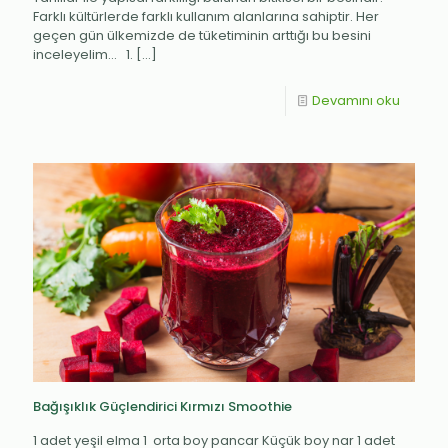
Farklı kültürlerde farklı kullanım alanlarına sahiptir. Her
geçen gün ülkemizde de tüketiminin arttığı bu besini
inceleyelim… 1.
[…]
Devamını oku
Bağışıklık Güçlendirici Kırmızı Smoothie
1 adet yeşil elma 1 orta boy pancar Küçük boy nar 1 adet