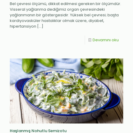
Bel çevresi ölçümü, dikkat edilmesi gereken bir ölçümdür.
Visseral yağlanma dediğimiz organ çevresindeki
yağlanmanın bir göstergesidir. Yüksek bel çevresi; başta
kardiyovasküler hastalıklar olmak üzere, diyabet,
hipertansiyon
[…]
Devamını oku
Haşlanmış Nohutlu Semizotu