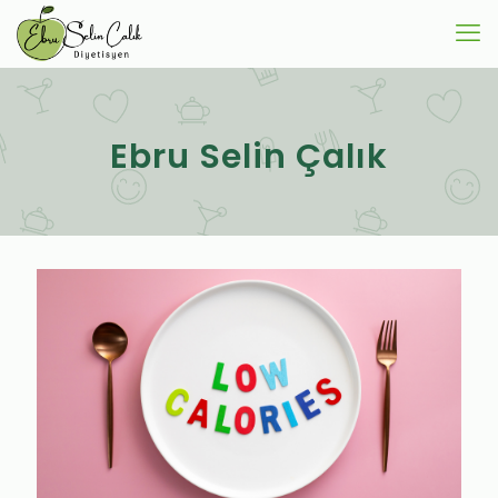
Ebru Selin Çalık