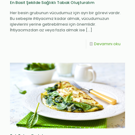
En Basit Şekilde Sağlıklı Tabak Oluşturalım
Her besin grubunun vücudumuz için ayrı bir görevi vardır.
Bu sebeple ihtiyacımız kadar almak, vücudumuzun
işlevlerini yerine getirebilmesi için önemlidir.
İhtiyacımızdan az veya fazla almak ise
[…]
Devamını oku