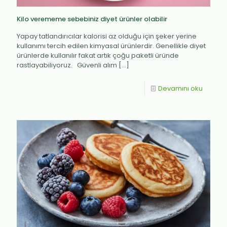
Kilo verememe sebebiniz diyet ürünler olabilir
Yapay tatlandırıcılar kalorisi az olduğu için şeker yerine
kullanımı tercih edilen kimyasal ürünlerdir. Genellikle diyet
ürünlerde kullanılır fakat artık çoğu paketli üründe
rastlayabiliyoruz. Güvenli alım
[…]
Devamını oku