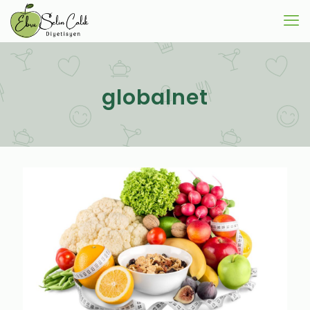
globalnet