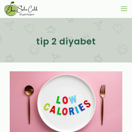
tip 2 diyabet