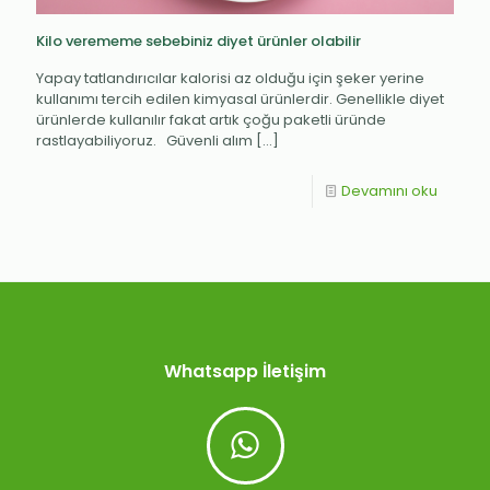
Kilo verememe sebebiniz diyet ürünler olabilir
Yapay tatlandırıcılar kalorisi az olduğu için şeker yerine
kullanımı tercih edilen kimyasal ürünlerdir. Genellikle diyet
ürünlerde kullanılır fakat artık çoğu paketli üründe
rastlayabiliyoruz. Güvenli alım
[…]
Devamını oku
Whatsapp İletişim