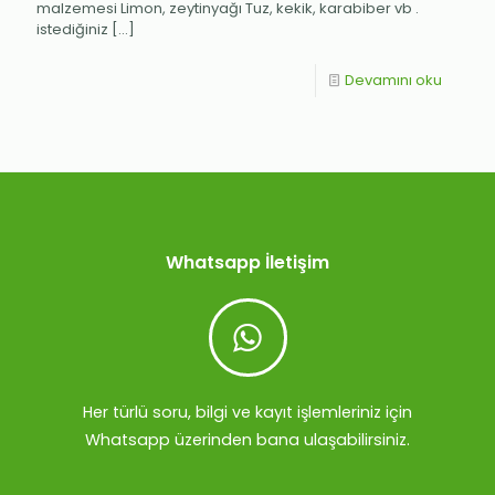
malzemesi Limon, zeytinyağı Tuz, kekik, karabiber vb .
istediğiniz
[…]
Devamını oku
Whatsapp İletişim
Her türlü soru, bilgi ve kayıt işlemleriniz için
Whatsapp üzerinden bana ulaşabilirsiniz.