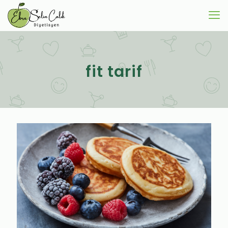
fit tarif