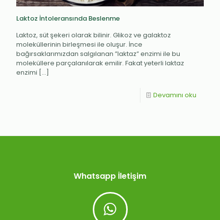
Laktoz İntoleransında Beslenme
Laktoz, süt şekeri olarak bilinir. Glikoz ve galaktoz
moleküllerinin birleşmesi ile oluşur. İnce
bağırsaklarımızdan salgılanan ”laktaz” enzimi ile bu
moleküllere parçalanılarak emilir. Fakat yeterli laktaz
enzimi
[…]
Devamını oku
Whatsapp İletişim