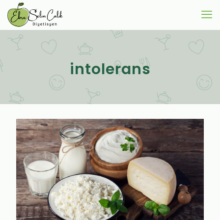
intolerans