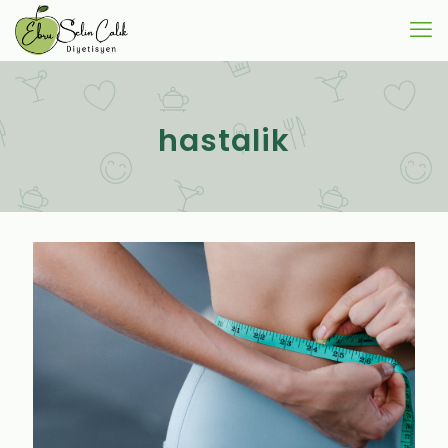
hastalik