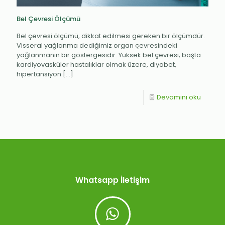
Bel Çevresi Ölçümü
Bel çevresi ölçümü, dikkat edilmesi gereken bir ölçümdür.
Visseral yağlanma dediğimiz organ çevresindeki
yağlanmanın bir göstergesidir. Yüksek bel çevresi; başta
kardiyovasküler hastalıklar olmak üzere, diyabet,
hipertansiyon
[…]
Devamını oku
Whatsapp İletişim