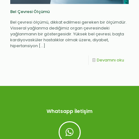
Bel Çevresi Ölçümü
Bel çevresi ölçümü, dikkat edilmesi gereken bir ölçümdür.
Visseral yağlanma dediğimiz organ çevresindeki
yağlanmanın bir göstergesidir. Yüksek bel çevresi; başta
kardiyovasküler hastalıklar olmak üzere, diyabet,
hipertansiyon
[…]
Devamını oku
Whatsapp İletişim