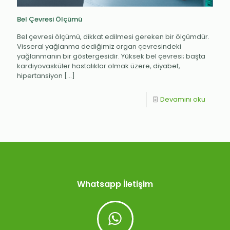
Bel Çevresi Ölçümü
Bel çevresi ölçümü, dikkat edilmesi gereken bir ölçümdür.
Visseral yağlanma dediğimiz organ çevresindeki
yağlanmanın bir göstergesidir. Yüksek bel çevresi; başta
kardiyovasküler hastalıklar olmak üzere, diyabet,
hipertansiyon
[…]
Devamını oku
Whatsapp İletişim